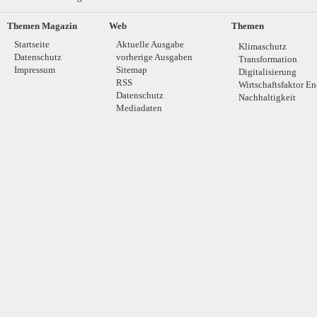
Themen Magazin
Web
Themen
Startseite
Aktuelle Ausgabe
Klimaschutz
Datenschutz
vorherige Ausgaben
Transformation
Impressum
Sitemap
Digitalisierung
RSS
Wirtschaftsfaktor En
Datenschutz
Nachhaltigkeit
Mediadaten